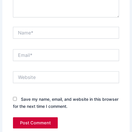
Name*
Email*
Website
Save my name, email, and website in this browser
for the next time I comment.