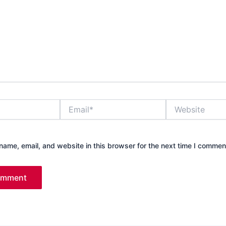
Email*
Website
ame, email, and website in this browser for the next time I commen