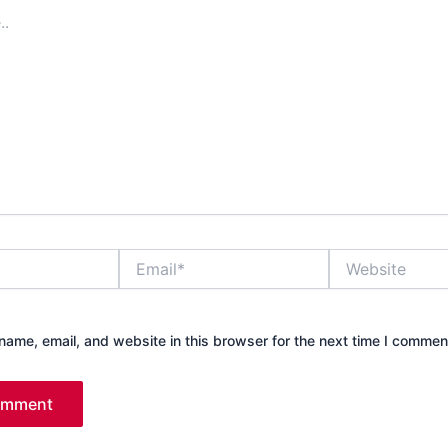
Email*
Website
ame, email, and website in this browser for the next time I commen