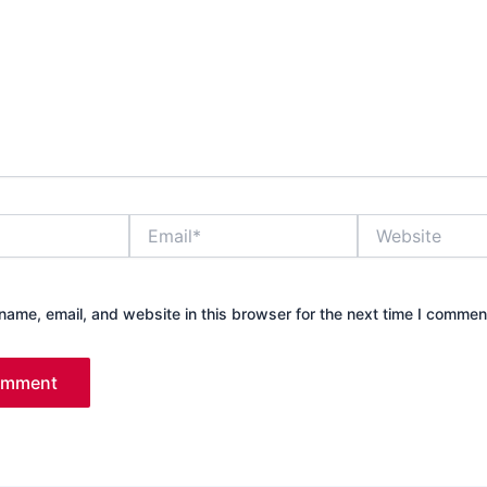
Email*
Website
ame, email, and website in this browser for the next time I commen