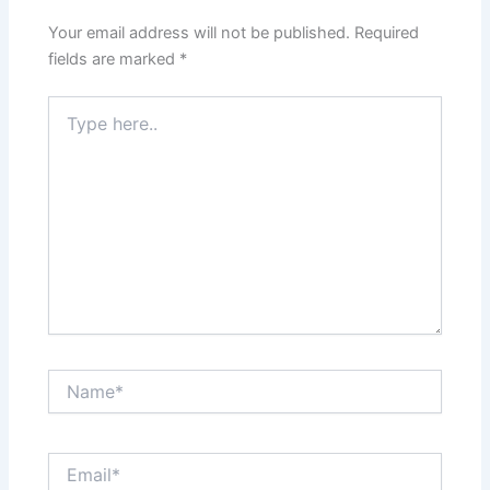
Your email address will not be published.
Required
fields are marked
*
Type
here..
Name*
Email*