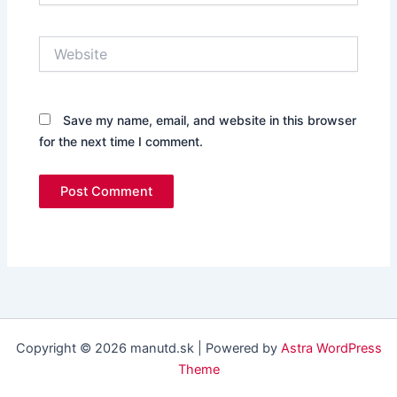
Website
Save my name, email, and website in this browser
for the next time I comment.
Copyright © 2026 manutd.sk | Powered by
Astra WordPress
Theme