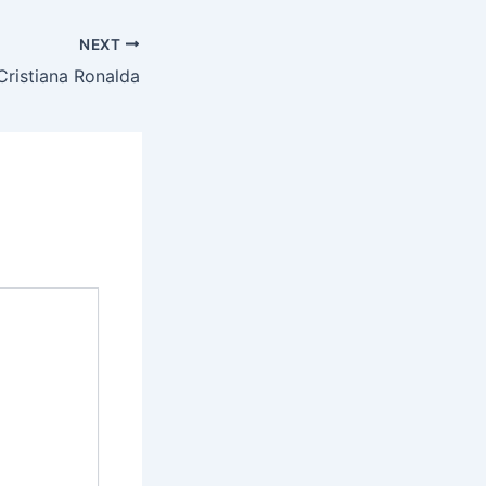
NEXT
 Cristiana Ronalda