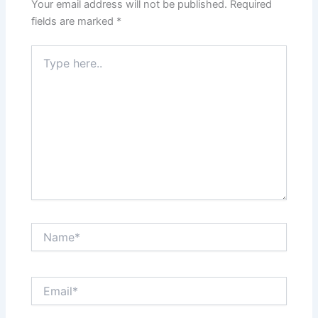
Your email address will not be published.
Required
fields are marked
*
Type
here..
Name*
Email*