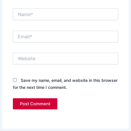
Name*
Email*
Website
Save my name, email, and website in this browser
for the next time I comment.