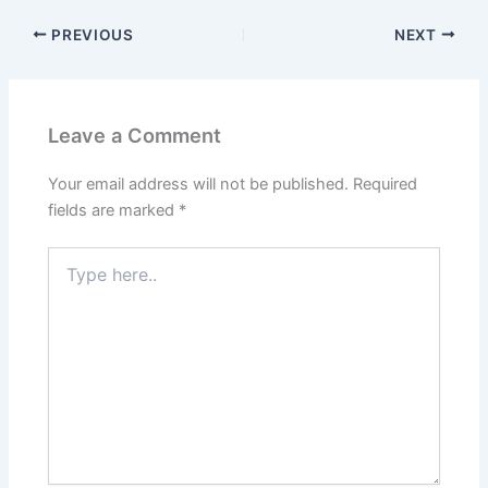
PREVIOUS
NEXT
Leave a Comment
Your email address will not be published.
Required
fields are marked
*
Type
here..