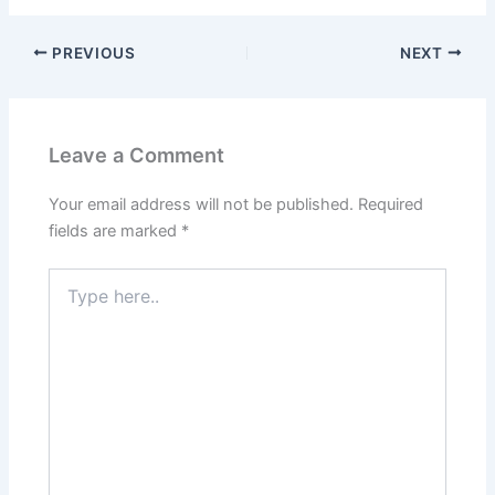
PREVIOUS
NEXT
Leave a Comment
Your email address will not be published.
Required
fields are marked
*
Type
here..