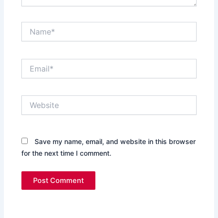
Name*
Email*
Website
Save my name, email, and website in this browser
for the next time I comment.