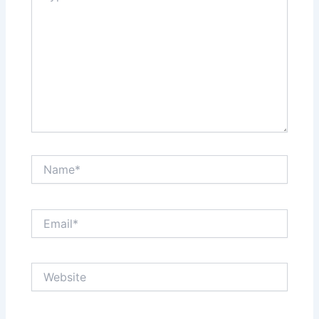
Name*
Email*
Website