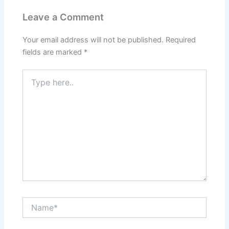
Leave a Comment
Your email address will not be published.
Required
fields are marked
*
Type
here..
Name*