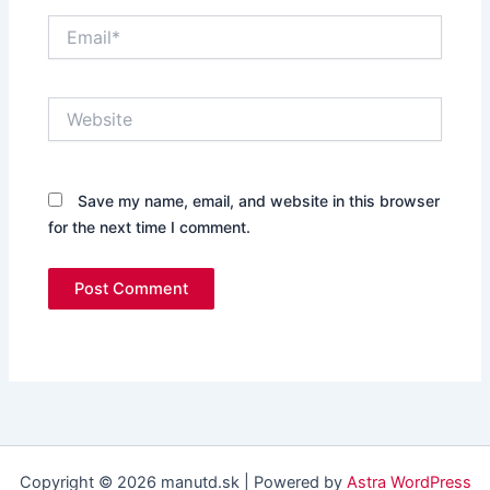
Email*
Website
Save my name, email, and website in this browser
for the next time I comment.
Copyright © 2026 manutd.sk | Powered by
Astra WordPress