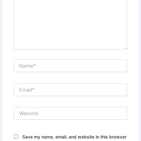
Name*
Email*
Website
Save my name, email, and website in this browser