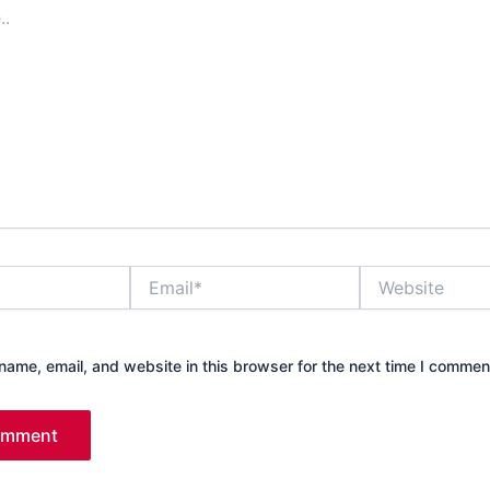
Email*
Website
ame, email, and website in this browser for the next time I commen