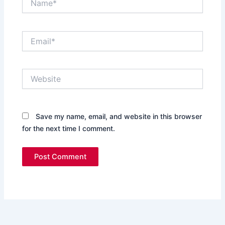
Email*
Website
Save my name, email, and website in this browser
for the next time I comment.