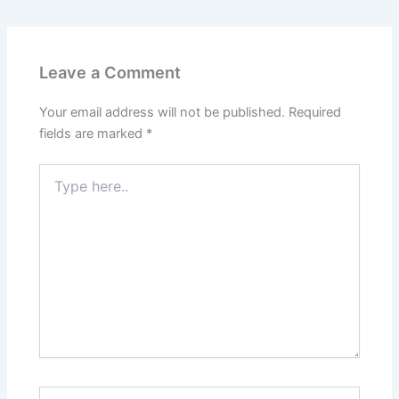
Leave a Comment
Your email address will not be published.
Required
fields are marked
*
Type
here..
Name*