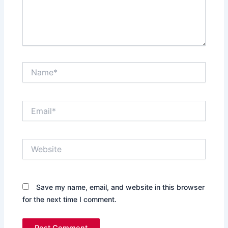
Name*
Email*
Website
Save my name, email, and website in this browser
for the next time I comment.