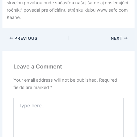
skvelou povahou bude súčasťou našej šatne aj nasledujúci
ročník,” povedal pre oficiálnu stránku klubu www.safc.com
Keane.
PREVIOUS
NEXT
Leave a Comment
Your email address will not be published.
Required
fields are marked
*
Type
here..