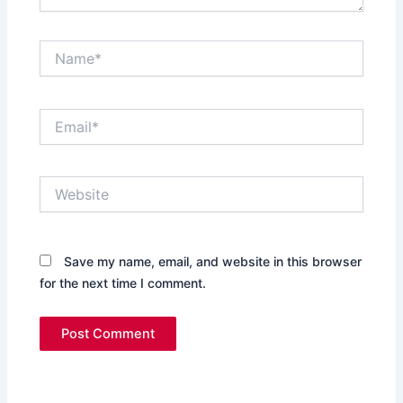
Name*
Email*
Website
Save my name, email, and website in this browser
for the next time I comment.