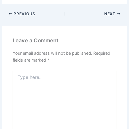
PREVIOUS
NEXT
Leave a Comment
Your email address will not be published.
Required
fields are marked
*
Type
here..