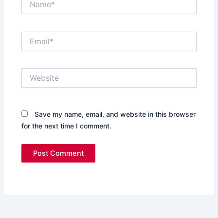
Email*
Website
Save my name, email, and website in this browser
for the next time I comment.