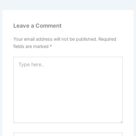
Leave a Comment
Your email address will not be published.
Required
fields are marked
*
Type
here..
Name*