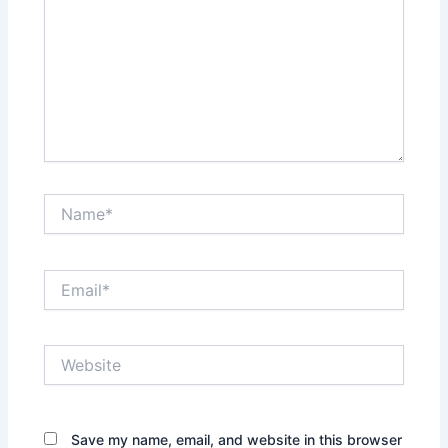
Name*
Email*
Website
Save my name, email, and website in this browser