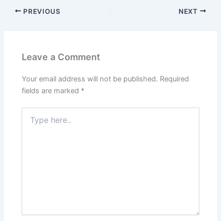
PREVIOUS
NEXT
Leave a Comment
Your email address will not be published.
Required
fields are marked
*
Type
here..