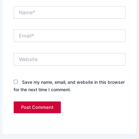
Name*
Email*
Website
Save my name, email, and website in this browser
for the next time I comment.