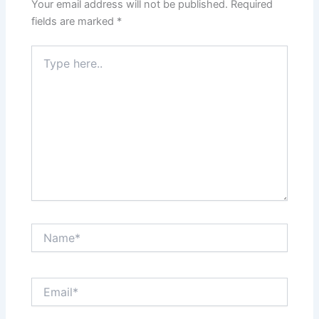
Your email address will not be published.
Required
fields are marked
*
Type
here..
Name*
Email*