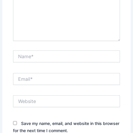
Name*
Email*
Website
Save my name, email, and website in this browser
for the next time I comment.