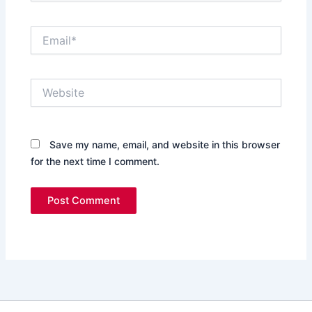
Email*
Website
Save my name, email, and website in this browser
for the next time I comment.