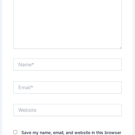
Name*
Email*
Website
Save my name, email, and website in this browser