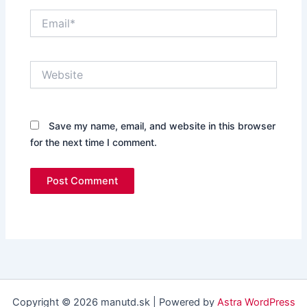
Email*
Website
Save my name, email, and website in this browser
for the next time I comment.
Copyright © 2026 manutd.sk | Powered by
Astra WordPress