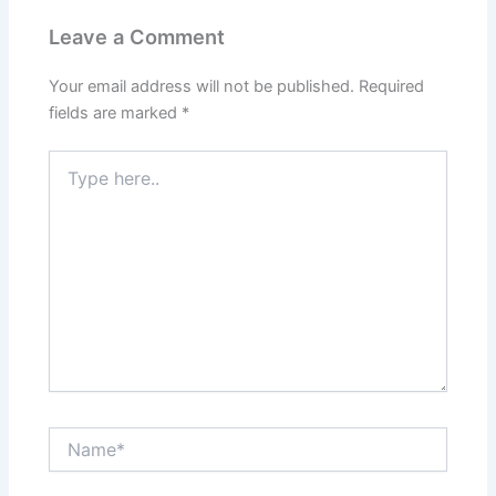
Leave a Comment
Your email address will not be published.
Required
fields are marked
*
Type
here..
Name*