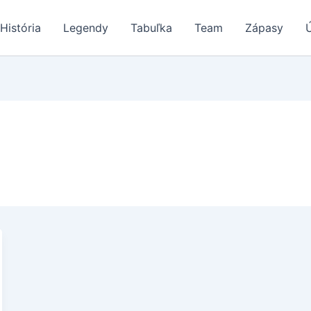
História
Legendy
Tabuľka
Team
Zápasy