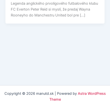
Legenda anglického prvoligového futbalového klubu
FC Everton Peter Reid si myslí, že predaj Wayna
Rooneyho do Manchestru United bol pre […]
Copyright © 2026 manutd.sk | Powered by
Astra WordPress
Theme