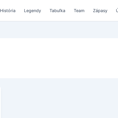
História
Legendy
Tabuľka
Team
Zápasy