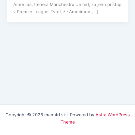
Amorima, trénera Manchestru United, za jeho prístup
v Premier League. Tvrdí, že Amorimov […]
Copyright © 2026 manutd.sk | Powered by
Astra WordPress
Theme