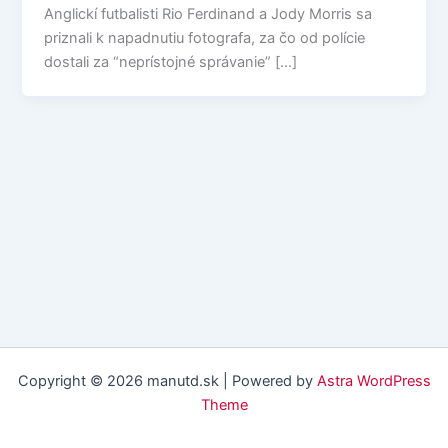
Anglickí futbalisti Rio Ferdinand a Jody Morris sa
priznali k napadnutiu fotografa, za čo od polície
dostali za “neprístojné správanie” […]
Copyright © 2026 manutd.sk | Powered by
Astra WordPress
Theme