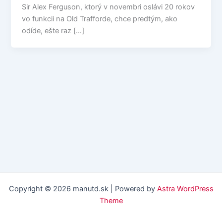
Sir Alex Ferguson, ktorý v novembri oslávi 20 rokov
vo funkcii na Old Trafforde, chce predtým, ako
odíde, ešte raz […]
Copyright © 2026 manutd.sk | Powered by
Astra WordPress
Theme