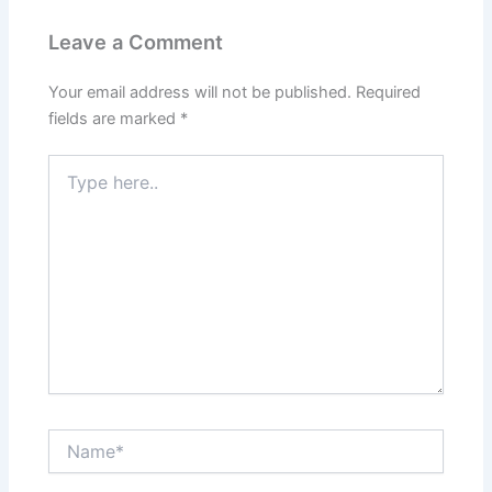
Leave a Comment
Your email address will not be published.
Required
fields are marked
*
Type
here..
Name*