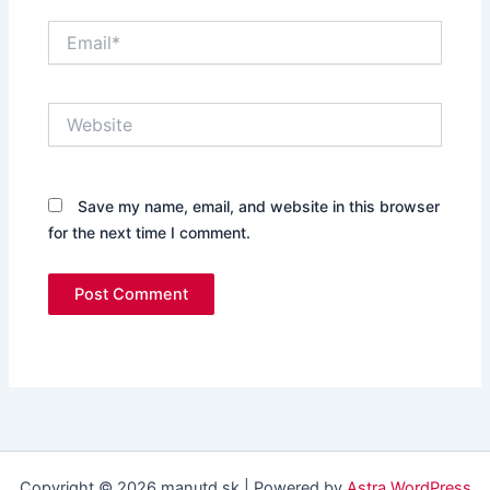
Email*
Website
Save my name, email, and website in this browser
for the next time I comment.
Copyright © 2026 manutd.sk | Powered by
Astra WordPress