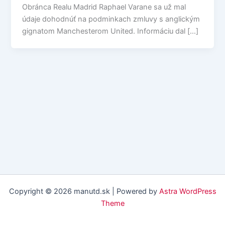
Obránca Realu Madrid Raphael Varane sa už mal
údaje dohodnúť na podminkach zmluvy s anglickým
gignatom Manchesterom United. Informáciu dal […]
Copyright © 2026 manutd.sk | Powered by
Astra WordPress
Theme