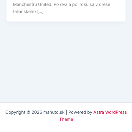
Manchestru United. Po dva a pol roku sa v drese
talianskeho […]
Copyright © 2026 manutd.sk | Powered by
Astra WordPress
Theme