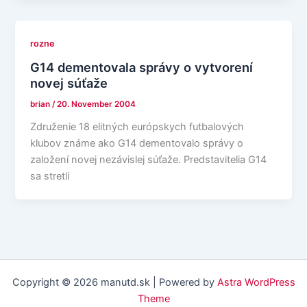
rozne
G14 dementovala správy o vytvorení
novej súťaže
brian
/
20. November 2004
Združenie 18 elitných európskych futbalových
klubov známe ako G14 dementovalo správy o
založení novej nezávislej súťaže. Predstavitelia G14
sa stretli
Copyright © 2026 manutd.sk | Powered by
Astra WordPress
Theme