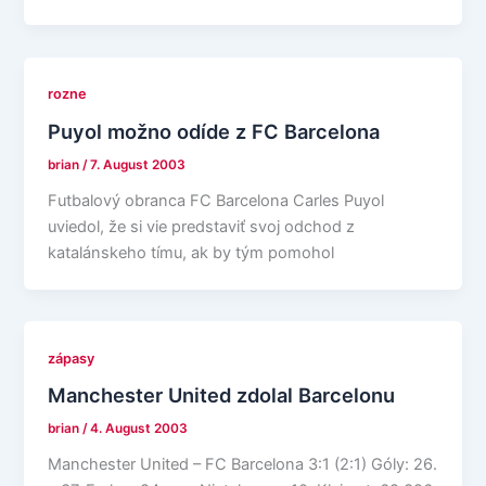
rozne
Puyol možno odíde z FC Barcelona
brian
/
7. August 2003
Futbalový obranca FC Barcelona Carles Puyol
uviedol, že si vie predstaviť svoj odchod z
katalánskeho tímu, ak by tým pomohol
zápasy
Manchester United zdolal Barcelonu
brian
/
4. August 2003
Manchester United – FC Barcelona 3:1 (2:1) Góly: 26.