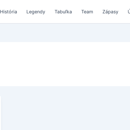
História
Legendy
Tabuľka
Team
Zápasy