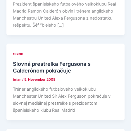
Prezident španielskeho futbalového veľkoklubu Real
Madrid Ramón Calderón obvinil trénera anglického
Manchestru United Alexa Fergusona z nedostatku
rešpektu. Šéf “bieleho […]
rozne
Slovná prestrelka Fergusona s
Calderónom pokračuje
brian
/
5. November 2008
Tréner anglického futbalového veľkoklubu
Manchester United Sir Alex Ferguson pokračuje v
slovnej mediálnej prestrelke s prezidentom
španielskeho klubu Real Madrid