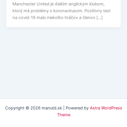
Manchester United je ďalším anglickým klubom,
ktorý má problémy s koronavírusom. Pozitívny test
na covid-19 malo niekoľko hráčov a členov […]
Copyright © 2026 manutd.sk | Powered by
Astra WordPress
Theme