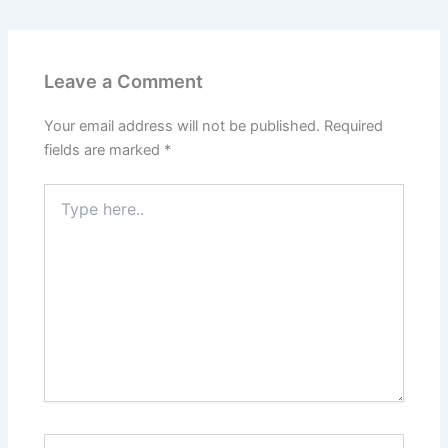
Leave a Comment
Your email address will not be published.
Required
fields are marked
*
Type
here..
Name*