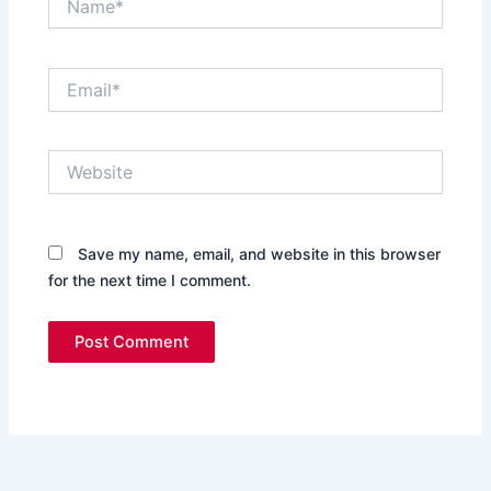
Email*
Website
Save my name, email, and website in this browser
for the next time I comment.