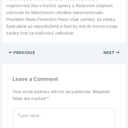
majstrovský titul v histórii, správy o Raúlovom údajnom
odchode do Manchestru oficiálne nekomentovalo.
Prezident Realu Florentino Perez však vyhlásil, že všetky
špekulácie sú nepodložené a Raúl by mal do konca svojej
kariéry hrať za kráľovský veľkoklub.
PREVIOUS
NEXT
Leave a Comment
Your email address will not be published.
Required
fields are marked
*
Type
here..