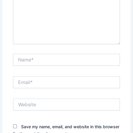
Name*
Email*
Website
Save my name, email, and website in this browser