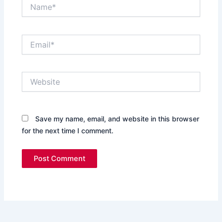
Name*
Email*
Website
Save my name, email, and website in this browser
for the next time I comment.