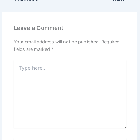
Leave a Comment
Your email address will not be published.
Required
fields are marked
*
Type
here..