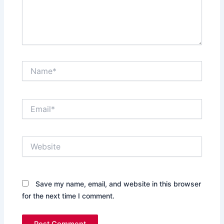
Name*
Email*
Website
Save my name, email, and website in this browser
for the next time I comment.