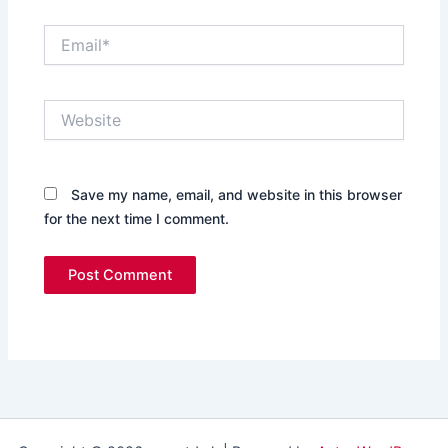
Email*
Website
Save my name, email, and website in this browser
for the next time I comment.