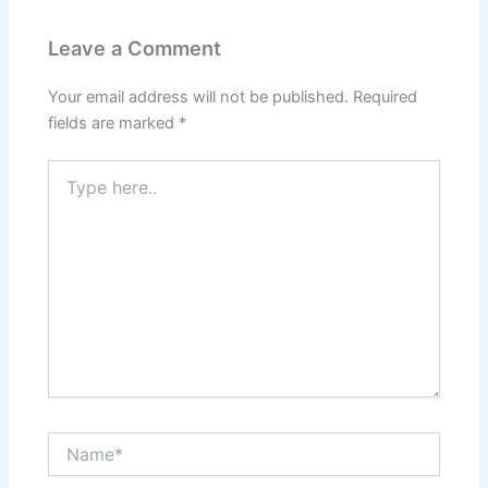
Leave a Comment
Your email address will not be published.
Required
fields are marked
*
Type
here..
Name*