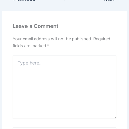
Leave a Comment
Your email address will not be published.
Required
fields are marked
*
Type
here..