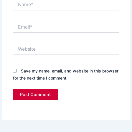
Name*
Email*
Website
Save my name, email, and website in this browser
for the next time I comment.