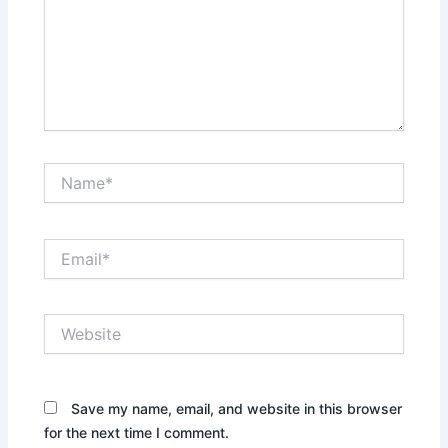
Name*
Email*
Website
Save my name, email, and website in this browser
for the next time I comment.