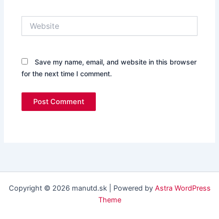
Website
Save my name, email, and website in this browser
for the next time I comment.
Copyright © 2026 manutd.sk | Powered by
Astra WordPress
Theme