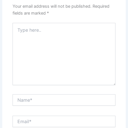
Your email address will not be published.
Required
fields are marked
*
Type
here..
Name*
Email*