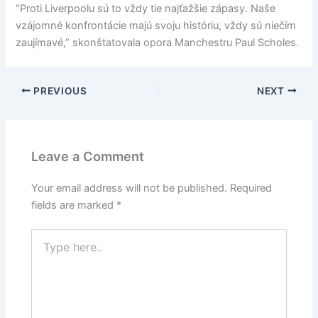
“Proti Liverpoolu sú to vždy tie najťažšie zápasy. Naše
vzájomné konfrontácie majú svoju históriu, vždy sú niečím
zaujímavé,” skonštatovala opora Manchestru Paul Scholes.
PREVIOUS
NEXT
Leave a Comment
Your email address will not be published.
Required
fields are marked
*
Type
here..