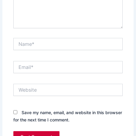
Name*
Email*
Website
Save my name, email, and website in this browser
for the next time I comment.