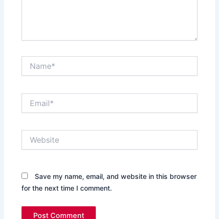
Name*
Email*
Website
Save my name, email, and website in this browser
for the next time I comment.