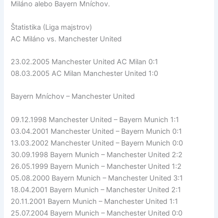
Miláno alebo Bayern Mníchov.
Štatistika (Liga majstrov)
AC Miláno vs. Manchester United
23.02.2005 Manchester United AC Milan 0:1
08.03.2005 AC Milan Manchester United 1:0
Bayern Mníchov – Manchester United
09.12.1998 Manchester United – Bayern Munich 1:1
03.04.2001 Manchester United – Bayern Munich 0:1
13.03.2002 Manchester United – Bayern Munich 0:0
30.09.1998 Bayern Munich – Manchester United 2:2
26.05.1999 Bayern Munich – Manchester United 1:2
05.08.2000 Bayern Munich – Manchester United 3:1
18.04.2001 Bayern Munich – Manchester United 2:1
20.11.2001 Bayern Munich – Manchester United 1:1
25.07.2004 Bayern Munich – Manchester United 0:0