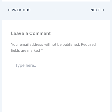
PREVIOUS
NEXT
Leave a Comment
Your email address will not be published.
Required
fields are marked
*
Type
here..