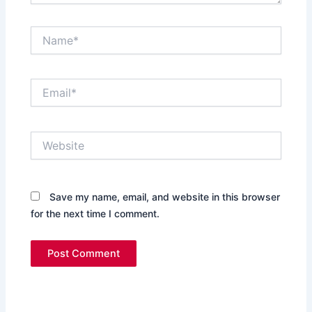
Name*
Email*
Website
Save my name, email, and website in this browser
for the next time I comment.