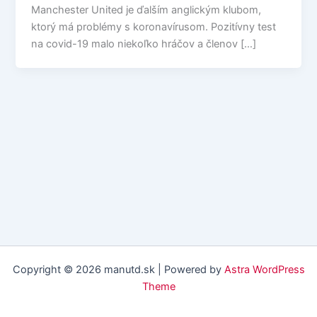
Manchester United je ďalším anglickým klubom,
ktorý má problémy s koronavírusom. Pozitívny test
na covid-19 malo niekoľko hráčov a členov […]
Copyright © 2026 manutd.sk | Powered by
Astra WordPress
Theme